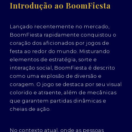
Introdução ao BoomFiesta
Lançado recentemente no mercado,
BoomFiesta rapidamente conquistou o
coração dos aficionados por jogos de
festa ao redor do mundo. Misturando
elementos de estratégia, sorte e
interação social, BoomFiesta é descrito
como uma explosão de diversão e
coragem. O jogo se destaca por seu visual
colorido e atraente, além de mecânicas
que garantem partidas dinâmicas e
cheias de ação.
No contexto atual, onde as pessoas