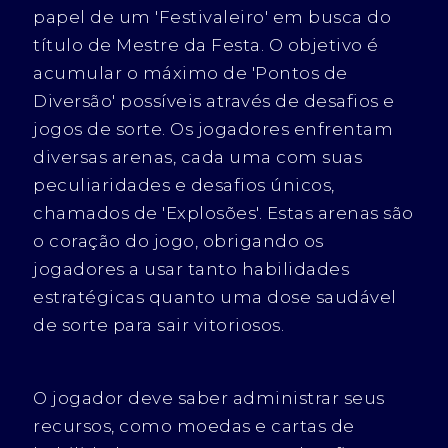
papel de um 'Festivaleiro' em busca do
título de Mestre da Festa. O objetivo é
acumular o máximo de 'Pontos de
Diversão' possíveis através de desafios e
jogos de sorte. Os jogadores enfrentam
diversas arenas, cada uma com suas
peculiaridades e desafios únicos,
chamados de 'Explosões'. Estas arenas são
o coração do jogo, obrigando os
jogadores a usar tanto habilidades
estratégicas quanto uma dose saudável
de sorte para sair vitoriosos.
O jogador deve saber administrar seus
recursos, como moedas e cartas de