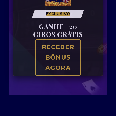
EXCLUSIVO
GANHE
20
GIROS GRÁTIS
RECEBER
BÔNUS
AGORA