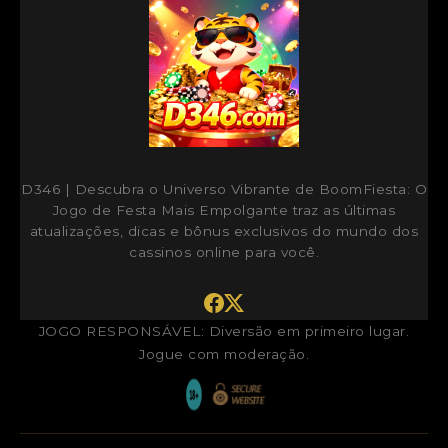
D346 | Descubra o Universo Vibrante de BoomFiesta: O
Jogo de Festa Mais Empolgante
traz as últimas
atualizações, dicas e bônus exclusivos do mundo dos
cassinos online para você.
JOGO RESPONSÁVEL: Diversão em primeiro lugar.
Jogue com moderação.