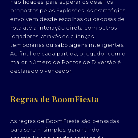
habilidades, para superar os desafios
propostos pelas Explosões. As estratégias
envolvem desde escolhas cuidadosas de
rota até a interação direta com outros
jogadores, através de alianças
temporárias ou sabotagens inteligentes.
Ao final de cada partida, o jogador com o
maior número de Pontos de Diversão é
declarado o vencedor.
Regras de BoomFiesta
As regras de BoomFiesta são pensadas
para serem simples, garantindo