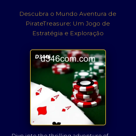
Descubra o Mundo Aventura de
PirateTreasure: Um Jogo de
Estratégia e Exploração
Dive into the thrilling adventure of