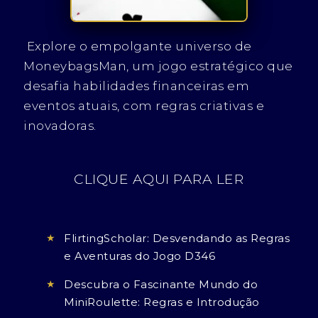
Explore o empolgante universo de
MoneybagsMan, um jogo estratégico que
desafia habilidades financeiras em
eventos atuais, com regras criativas e
inovadoras.
CLIQUE AQUI PARA LER
FlirtingScholar: Desvendando as Regras
e Aventuras do Jogo D346
Descubra o Fascinante Mundo do
MiniRoulette: Regras e Introdução