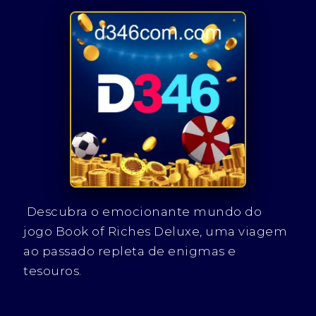
Descubra o emocionante mundo do
jogo Book of Riches Deluxe, uma viagem
ao passado repleta de enigmas e
tesouros.