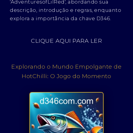
'AdventuresofLilRed', abordando sua
descrição, introdução e regras, enquanto
explora a importância da chave D346.
CLIQUE AQUI PARA LER
Explorando o Mundo Empolgante de
HotChilli: O Jogo do Momento