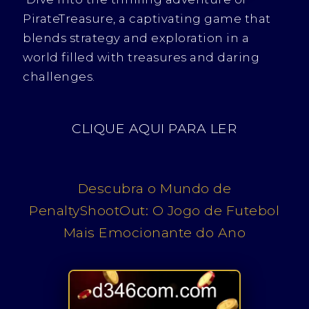
PirateTreasure, a captivating game that
blends strategy and exploration in a
world filled with treasures and daring
challenges.
CLIQUE AQUI PARA LER
Descubra o Mundo de
PenaltyShootOut: O Jogo de Futebol
Mais Emocionante do Ano