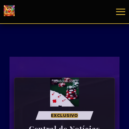
EXCLUSIVO
Central de Notícias