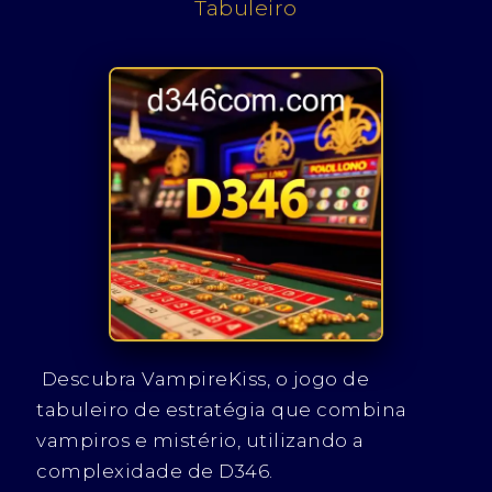
Tabuleiro
Descubra VampireKiss, o jogo de
tabuleiro de estratégia que combina
vampiros e mistério, utilizando a
complexidade de D346.