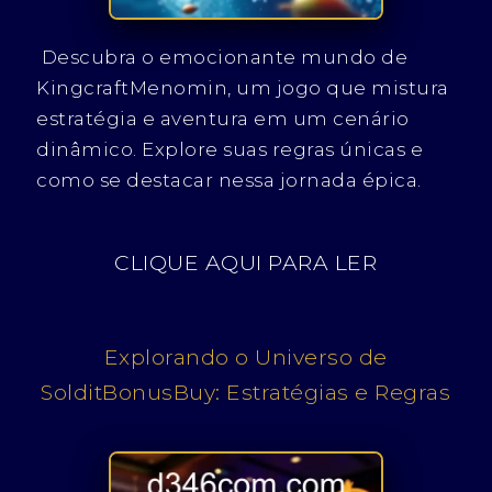
Descubra o emocionante mundo de
KingcraftMenomin, um jogo que mistura
estratégia e aventura em um cenário
dinâmico. Explore suas regras únicas e
como se destacar nessa jornada épica.
CLIQUE AQUI PARA LER
Explorando o Universo de
SolditBonusBuy: Estratégias e Regras