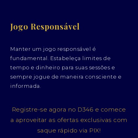
Jogo Responsável
Manter um jogo responsável é
fundamental. Estabeleça limites de
tempo e dinheiro para suas sessões e
sempre jogue de maneira consciente e
informada.
Registre-se agora no D346 e comece
a aproveitar as ofertas exclusivas com
saque rápido via PIX!