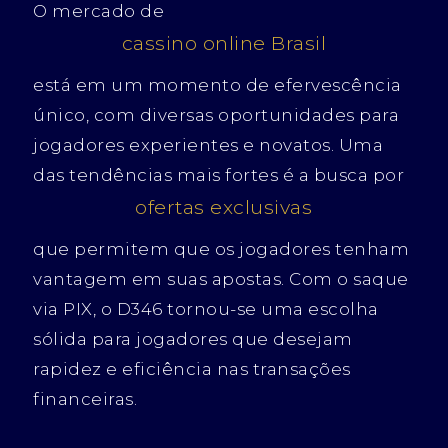
O mercado de
cassino online Brasil
está em um momento de efervescência
único, com diversas oportunidades para
jogadores experientes e novatos. Uma
das tendências mais fortes é a busca por
ofertas exclusivas
que permitem que os jogadores tenham
vantagem em suas apostas. Com o saque
via PIX, o D346 tornou-se uma escolha
sólida para jogadores que desejam
rapidez e eficiência nas transações
financeiras.