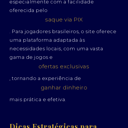
especialmente com a facilidade
oferecida pelo
saque via PIX
. Para jogadores brasileiros, o site oferece
uma plataforma adaptada às
necessidades locais, com uma vasta
gama de jogos e
ofertas exclusivas
, tornando a experiência de
ganhar dinheiro
mais prática e efetiva.
Dicas Estratégicas para