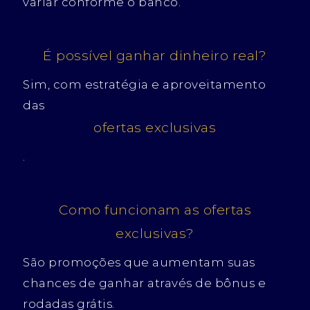
variar conforme o banco.
É possível ganhar dinheiro real?
Sim, com estratégia e aproveitamento
das
ofertas exclusivas
.
Como funcionam as ofertas
exclusivas?
São promoções que aumentam suas
chances de ganhar através de bônus e
rodadas grátis.