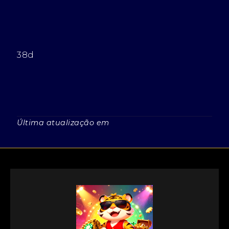
38d
Última atualização em