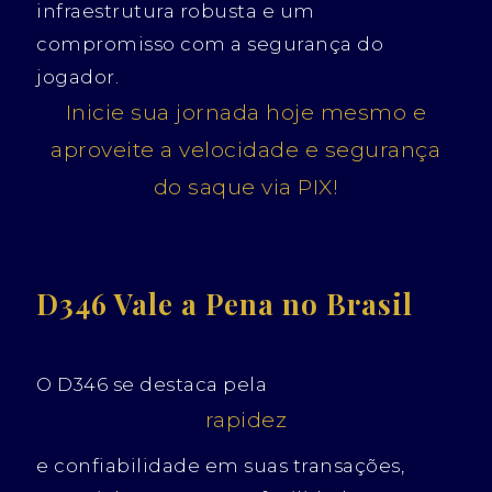
infraestrutura robusta e um
compromisso com a segurança do
jogador.
Inicie sua jornada hoje mesmo e
aproveite a velocidade e segurança
do saque via PIX!
D346 Vale a Pena no Brasil
O D346 se destaca pela
rapidez
e confiabilidade em suas transações,