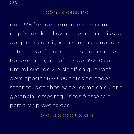
Os
bônus cassino
no D346 frequentemente vêm com
requisitos de rollover, que nada mais são
do que as condições a serem cumpridas
antes de você poder realizar um saque.
Por exemplo, um bônus de R$200 com
um rollover de 20x significa que você
deve apostar R$4000 antes de poder
sacar seus ganhos. Saber como calcular e
gerenciar esses requisitos é essencial
para tirar proveito das
ofertas exclusivas
.