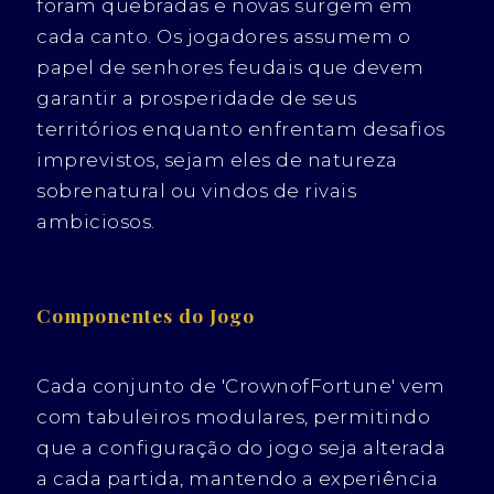
foram quebradas e novas surgem em
cada canto. Os jogadores assumem o
papel de senhores feudais que devem
garantir a prosperidade de seus
territórios enquanto enfrentam desafios
imprevistos, sejam eles de natureza
sobrenatural ou vindos de rivais
ambiciosos.
Componentes do Jogo
Cada conjunto de 'CrownofFortune' vem
com tabuleiros modulares, permitindo
que a configuração do jogo seja alterada
a cada partida, mantendo a experiência