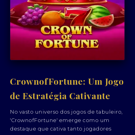
CrownofFortune: Um Jogo
de Estratégia Cativante
No vasto universo dos jogos de tabuleiro,
'CrownofFortune' emerge como um
destaque que cativa tanto jogadores