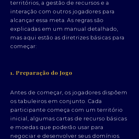
territórios, a gestão de recursos e a
interação com outros jogadores para
alcançar essa meta. As regras são
explicadas em um manual detalhado,
mas aqui estão as diretrizes básicas para
começar:
1. Preparação do Jogo
Antes de começar, os jogadores dispõem
os tabuleiros em conjunto. Cada
participante começa com um território
inicial, algumas cartas de recurso básicas
e moedas que poderão usar para
negociar e desenvolver seus domínios.