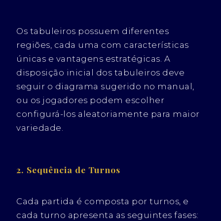
Os tabuleiros possuem diferentes
regiões, cada uma com características
únicas e vantagens estratégicas. A
disposição inicial dos tabuleiros deve
seguir o diagrama sugerido no manual,
ou os jogadores podem escolher
configurá-los aleatoriamente para maior
variedade.
2. Sequência de Turnos
Cada partida é composta por turnos, e
cada turno apresenta as seguintes fases: