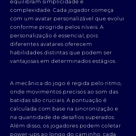
equilibram simplicidade e
complexidade. Cada jogador começa
com um avatar personalizável que evolui
conforme progride pelos níveis. A
personalização é essencial, pois
diferentes avatares oferecem
habilidades distintas que podem ser
vantajosas em determinados estágios.
A mecânica do jogo é regida pelo ritmo,
onde movimentos precisos ao som das
batidas são cruciais. A pontuação é
calculada com base na sincronização e
na quantidade de desafios superados.
Além disso, os jogadores podem coletar
power-ups ao longo do caminho, cada