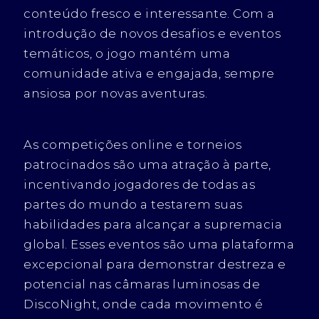
conteúdo fresco e interessante. Com a
introdução de novos desafios e eventos
temáticos, o jogo mantém uma
comunidade ativa e engajada, sempre
ansiosa por novas aventuras.
As competições online e torneios
patrocinados são uma atração à parte,
incentivando jogadores de todas as
partes do mundo a testarem suas
habilidades para alcançar a supremacia
global. Esses eventos são uma plataforma
excepcional para demonstrar destreza e
potencial nas câmaras luminosas de
DiscoNight, onde cada movimento é