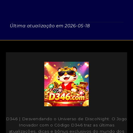
Última atualização em 2026-05-18
D346 | Desvendando o Universo de DiscoNight: O Jogo
Inovador com o Código D346
traz as últimas
atualizações, dicas e bônus exclusivos do mundo dos