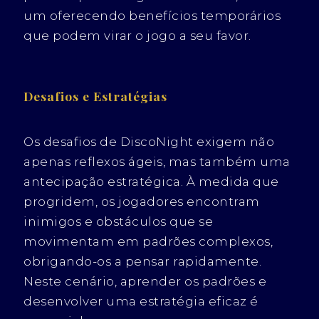
um oferecendo benefícios temporários
que podem virar o jogo a seu favor.
Desafios e Estratégias
Os desafios de DiscoNight exigem não
apenas reflexos ágeis, mas também uma
antecipação estratégica. À medida que
progridem, os jogadores encontram
inimigos e obstáculos que se
movimentam em padrões complexos,
obrigando-os a pensar rapidamente.
Neste cenário, aprender os padrões e
desenvolver uma estratégia eficaz é