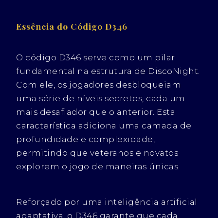
Essência do Código D346
O código D346 serve como um pilar
fundamental na estrutura de DiscoNight.
Com ele, os jogadores desbloqueiam
uma série de níveis secretos, cada um
mais desafiador que o anterior. Esta
característica adiciona uma camada de
profundidade e complexidade,
permitindo que veteranos e novatos
explorem o jogo de maneiras únicas.
Reforçado por uma inteligência artificial
adaptativa, o D346 garante que cada