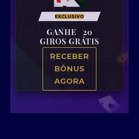
EXCLUSIVO
GANHE
20
GIROS GRÁTIS
RECEBER
BÔNUS
AGORA