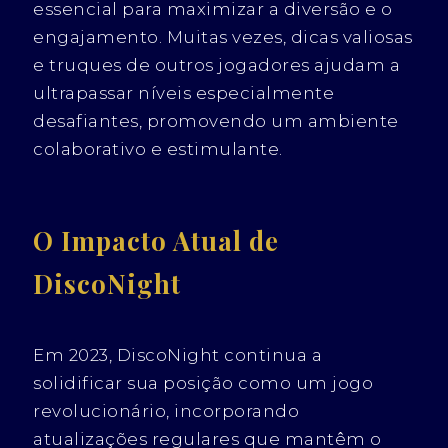
essencial para maximizar a diversão e o
engajamento. Muitas vezes, dicas valiosas
e truques de outros jogadores ajudam a
ultrapassar níveis especialmente
desafiantes, promovendo um ambiente
colaborativo e estimulante.
O Impacto Atual de
DiscoNight
Em 2023, DiscoNight continua a
solidificar sua posição como um jogo
revolucionário, incorporando
atualizações regulares que mantêm o