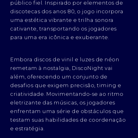
público fiel. Inspirado por elementos de
discotecas dos anos 80, o jogo incorpora
uma estética vibrante e trilha sonora
cativante, transportando os jogadores
para uma era icônica e exuberante.
Embora discos de vinil e luzes de néon
remetam à nostalgia, DiscoNight vai
além, oferecendo um conjunto de
desafios que exigem precisão, timing e
criatividade. Movimentando-se ao ritmo
eletrizante das músicas, os jogadores
enfrentam uma série de obstáculos que
testam suas habilidades de coordenação
e estratégia.