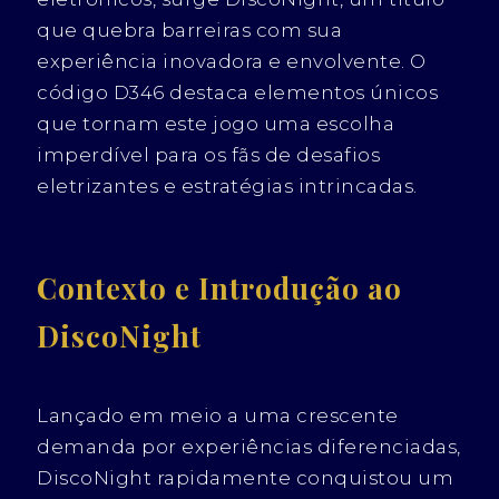
que quebra barreiras com sua
experiência inovadora e envolvente. O
código D346 destaca elementos únicos
que tornam este jogo uma escolha
imperdível para os fãs de desafios
eletrizantes e estratégias intrincadas.
Contexto e Introdução ao
DiscoNight
Lançado em meio a uma crescente
demanda por experiências diferenciadas,
DiscoNight rapidamente conquistou um