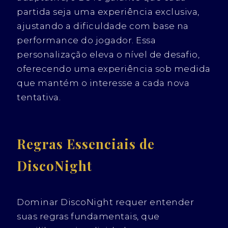
partida seja uma experiência exclusiva,
ajustando a dificuldade com base na
performance do jogador. Essa
personalização eleva o nível de desafio,
oferecendo uma experiência sob medida
que mantém o interesse a cada nova
tentativa.
Regras Essenciais de
DiscoNight
Dominar DiscoNight requer entender
suas regras fundamentais, que