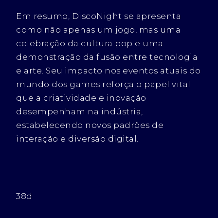
Em resumo, DiscoNight se apresenta
como não apenas um jogo, mas uma
celebração da cultura pop e uma
demonstração da fusão entre tecnologia
e arte. Seu impacto nos eventos atuais do
mundo dos games reforça o papel vital
que a criatividade e inovação
desempenham na indústria,
estabelecendo novos padrões de
interação e diversão digital.
38d