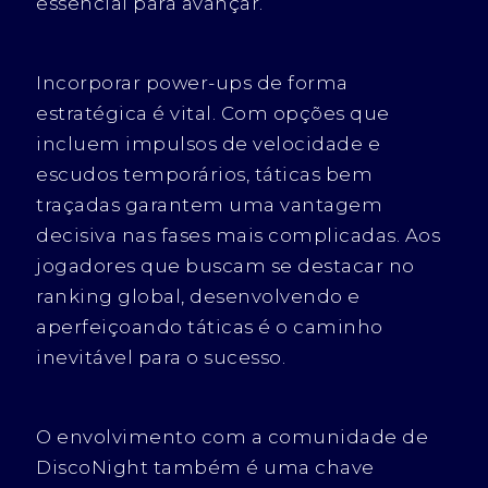
essencial para avançar.
Incorporar power-ups de forma
estratégica é vital. Com opções que
incluem impulsos de velocidade e
escudos temporários, táticas bem
traçadas garantem uma vantagem
decisiva nas fases mais complicadas. Aos
jogadores que buscam se destacar no
ranking global, desenvolvendo e
aperfeiçoando táticas é o caminho
inevitável para o sucesso.
O envolvimento com a comunidade de
DiscoNight também é uma chave