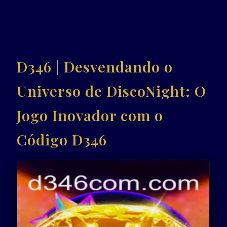
D346 | Desvendando o
Universo de DiscoNight: O
Jogo Inovador com o
Código D346