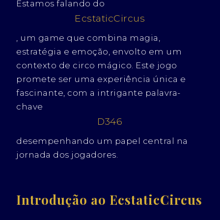
Estamos falando do
EcstaticCircus
, um game que combina magia,
estratégia e emoção, envolto em um
contexto de circo mágico. Este jogo
promete ser uma experiência única e
fascinante, com a intrigante palavra-
chave
D346
desempenhando um papel central na
jornada dos jogadores.
Introdução ao EcstaticCircus