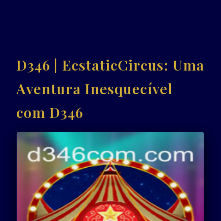
D346 | EcstaticCircus: Uma
Aventura Inesquecível
com D346