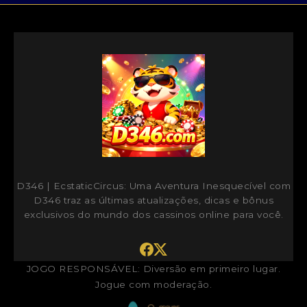
D346 | EcstaticCircus: Uma Aventura Inesquecível com
D346
traz as últimas atualizações, dicas e bônus
exclusivos do mundo dos cassinos online para você.
JOGO RESPONSÁVEL: Diversão em primeiro lugar.
Jogue com moderação.