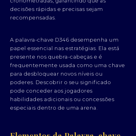
cronometradas, garantindo que as
decisões rápidas e precisas sejam
recompensadas.
A palavra-chave D346 desempenha um
papel essencial nas estratégias. Ela está
presente nos quebra-cabeças e é
frequentemente usada como uma chave
para desbloquear novos níveis ou
poderes. Descobrir o seu significado
pode conceder aos jogadores
habilidades adicionais ou concessões
especiais dentro de uma arena.
Elementos da Palavra-chave