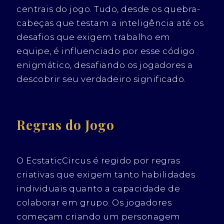
centrais do jogo. Tudo, desde os quebra-
cabeças que testam a inteligência até os
desafios que exigem trabalho em
equipe, é influenciado por esse código
enigmático, desafiando os jogadores a
descobrir seu verdadeiro significado.
Regras do Jogo
O EcstaticCircus é regido por regras
criativas que exigem tanto habilidades
individuais quanto a capacidade de
colaborar em grupo. Os jogadores
começam criando um personagem