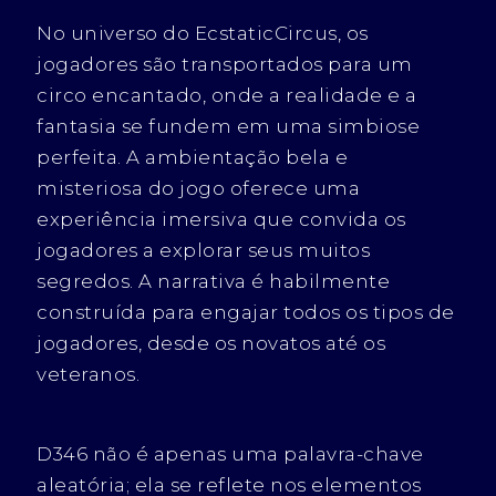
No universo do EcstaticCircus, os
jogadores são transportados para um
circo encantado, onde a realidade e a
fantasia se fundem em uma simbiose
perfeita. A ambientação bela e
misteriosa do jogo oferece uma
experiência imersiva que convida os
jogadores a explorar seus muitos
segredos. A narrativa é habilmente
construída para engajar todos os tipos de
jogadores, desde os novatos até os
veteranos.
D346 não é apenas uma palavra-chave
aleatória; ela se reflete nos elementos