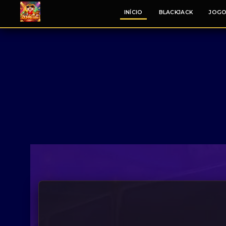
INÍCIO
BLACKJACK
JOGO