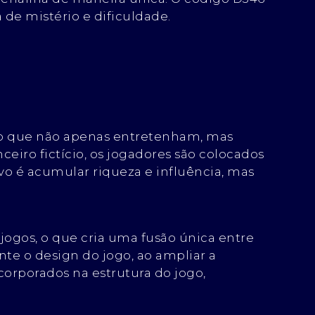
 de mistério e dificuldade.
o que não apenas entretenham, mas
iro fictício, os jogadores são colocados
o é acumular riqueza e influência, mas
jogos, o que cria uma fusão única entre
te o design do jogo, ao ampliar a
orporados na estrutura do jogo,