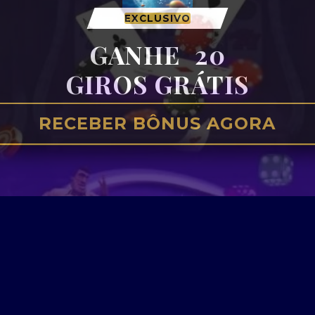
EXCLUSIVO
GANHE
20
GIROS GRÁTIS
RECEBER BÔNUS AGORA