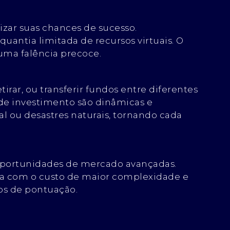
ar suas chances de sucesso.
uantia limitada de recursos virtuais. O
e uma falência precoce.
irar, ou transferir fundos entre diferentes
de investimento são dinâmicas e
l ou desastres naturais, tornando cada
 oportunidades de mercado avançadas.
ga com o custo de maior complexidade e
os de pontuação.