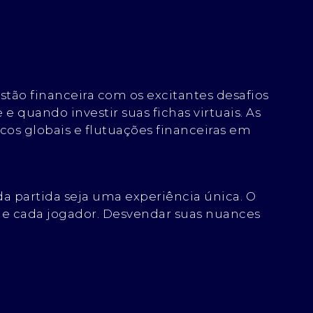
tão financeira com os excitantes desafios
 quando investir suas fichas virtuais. As
os globais e flutuações financeiras em
da partida seja uma experiência única. O
de cada jogador. Desvendar suas nuances