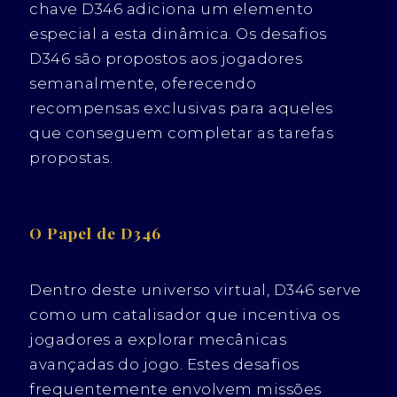
chave D346 adiciona um elemento
especial a esta dinâmica. Os desafios
D346 são propostos aos jogadores
semanalmente, oferecendo
recompensas exclusivas para aqueles
que conseguem completar as tarefas
propostas.
O Papel de D346
Dentro deste universo virtual, D346 serve
como um catalisador que incentiva os
jogadores a explorar mecânicas
avançadas do jogo. Estes desafios
frequentemente envolvem missões