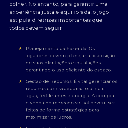
colher. No entanto, para garantir uma
experiência justa e equilibrada, o jogo
estipula diretrizes importantes que
todos devem seguir.
Planejamento da Fazenda:
Os
jogadores devem planejar a disposição
de suas plantações e instalações,
garantindo o uso eficiente do espaço.
Gestão de Recursos:
É vital gerenciar os
recursos com sabedoria. Isso inclui
água, fertilizantes e energia. A compra
e venda no mercado virtual devem ser
feitas de forma estratégica para
maximizar os lucros.