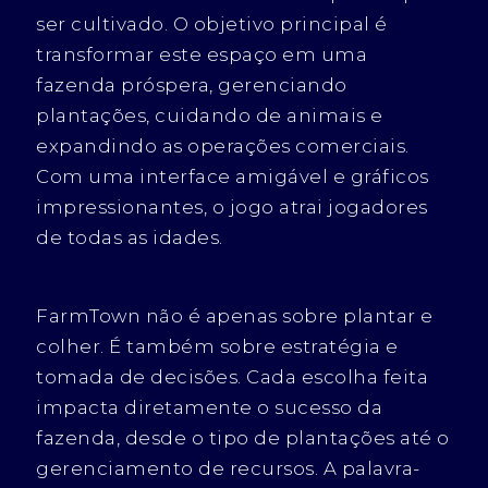
ser cultivado. O objetivo principal é
transformar este espaço em uma
fazenda próspera, gerenciando
plantações, cuidando de animais e
expandindo as operações comerciais.
Com uma interface amigável e gráficos
impressionantes, o jogo atrai jogadores
de todas as idades.
FarmTown não é apenas sobre plantar e
colher. É também sobre estratégia e
tomada de decisões. Cada escolha feita
impacta diretamente o sucesso da
fazenda, desde o tipo de plantações até o
gerenciamento de recursos. A palavra-