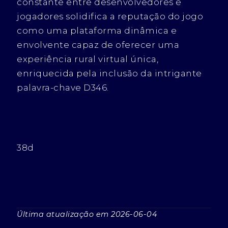
constante entre desenvolvedores e
jogadores solidifica a reputação do jogo
como uma plataforma dinâmica e
envolvente capaz de oferecer uma
experiência rural virtual única,
enriquecida pela inclusão da intrigante
palavra-chave D346.
38d
Última atualização em 2026-06-04