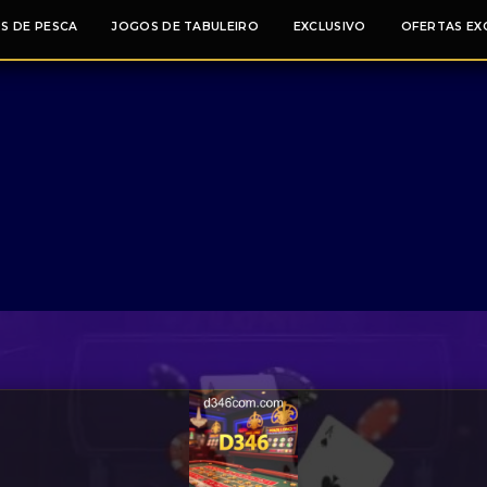
S DE PESCA
JOGOS DE TABULEIRO
EXCLUSIVO
OFERTAS EX