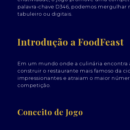
palavra-chave D346, podemos mergulhar no
tabuleiro ou digitais.
Introdução a FoodFeast
Em um mundo onde a culinária encontra a
construir o restaurante mais famoso da ci
impressionantes e atraiam o maior número 
competição.
Conceito de Jogo