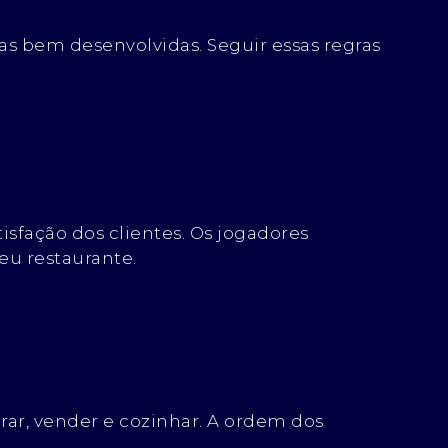
as bem desenvolvidas. Seguir essas regras
tisfação dos clientes. Os jogadores
eu restaurante.
ar, vender e cozinhar. A ordem dos