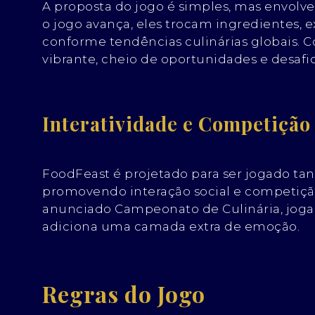
A proposta do jogo é simples, mas envo
o jogo avança, eles trocam ingredientes,
conforme tendências culinárias globais. 
vibrante, cheio de oportunidades e desafi
Interatividade e Competição
FoodFeast é projetado para ser jogado tan
promovendo interação social e competiçã
anunciado Campeonato de Culinária, jogad
adiciona uma camada extra de emoção.
Regras do Jogo