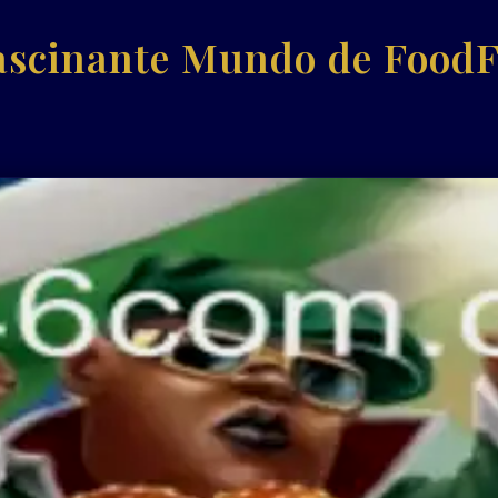
Fascinante Mundo de FoodF