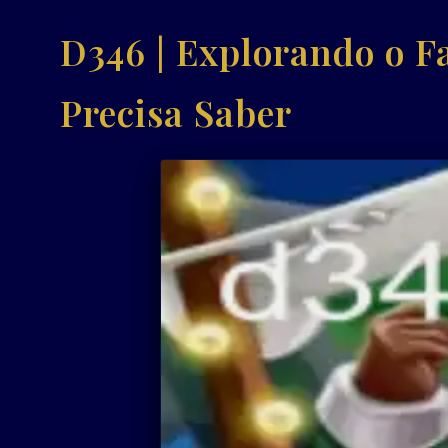
D346 | Explorando o 
Precisa Saber