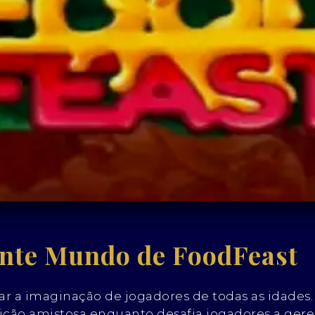
nte Mundo de FoodFeast
 a imaginação de jogadores de todas as idades.
ção amistosa enquanto desafia jogadores a geren