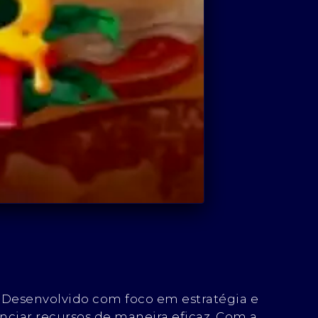
 Desenvolvido com foco em estratégia e
ciar recursos de maneira eficaz. Com a