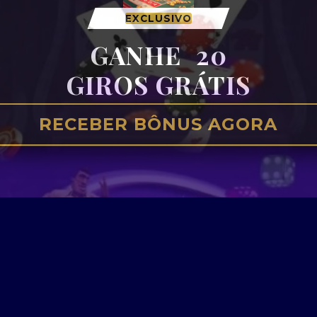
EXCLUSIVO
GANHE
20
GIROS GRÁTIS
RECEBER BÔNUS AGORA