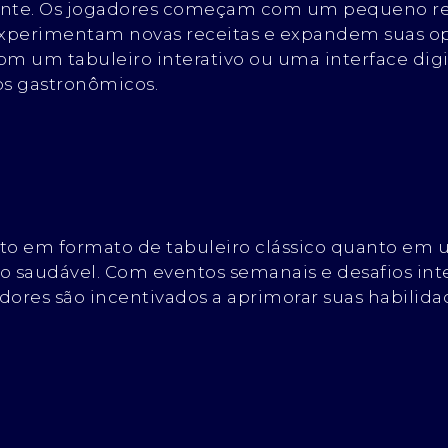
lvente. Os jogadores começam com um pequeno r
 experimentam novas receitas e expandem suas ope
Com um tabuleiro interativo ou uma interface di
os gastronômicos.
to em formato de tabuleiro clássico quanto em u
o saudável. Com eventos semanais e desafios in
ores são incentivados a aprimorar suas habilid