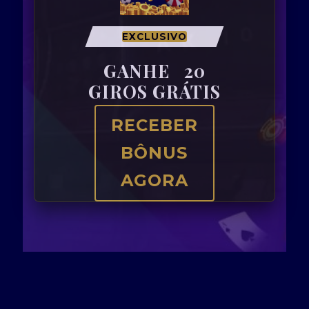
EXCLUSIVO
GANHE
20
GIROS GRÁTIS
RECEBER
BÔNUS
AGORA