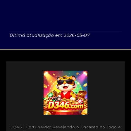
Última atualização em 2026-05-07
D346 | FortunePig: Revelando o Encanto do Jogo e