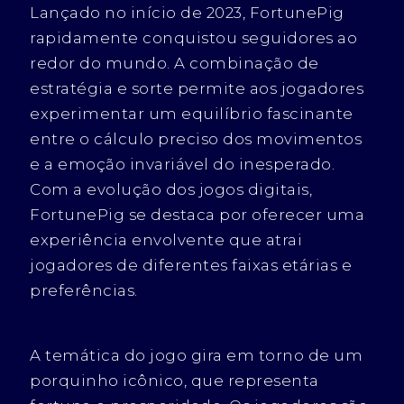
Lançado no início de 2023, FortunePig
rapidamente conquistou seguidores ao
redor do mundo. A combinação de
estratégia e sorte permite aos jogadores
experimentar um equilíbrio fascinante
entre o cálculo preciso dos movimentos
e a emoção invariável do inesperado.
Com a evolução dos jogos digitais,
FortunePig se destaca por oferecer uma
experiência envolvente que atrai
jogadores de diferentes faixas etárias e
preferências.
A temática do jogo gira em torno de um
porquinho icônico, que representa