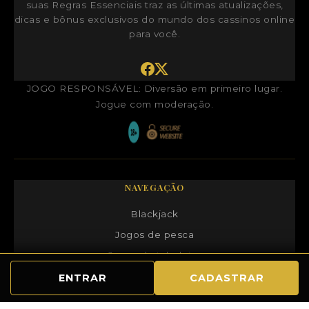
suas Regras Essenciais
traz as últimas atualizações,
dicas e bônus exclusivos do mundo dos cassinos online
para você.
JOGO RESPONSÁVEL: Diversão em primeiro lugar.
Jogue com moderação.
NAVEGAÇÃO
Blackjack
Jogos de pesca
Jogos de tabuleiro
Exclusivo
ENTRAR
CADASTRAR
Ofertas exclusivas