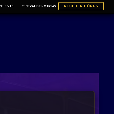
RECEBER BÔNUS
CLUSIVAS
CENTRAL DE NOTÍCIAS