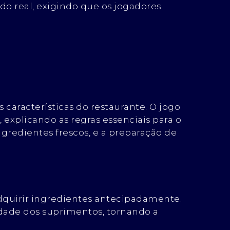
do real, exigindo que os jogadores
s características do restaurante. O jogo
 explicando as regras essenciais para o
gredientes frescos, e a preparação de
adquirir ingredientes antecipadamente.
idade dos suprimentos, tornando a