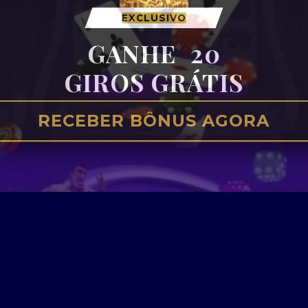
EXCLUSIVO
GANHE
20
GIROS GRÁTIS
RECEBER BÔNUS AGORA