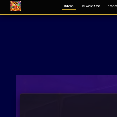
INÍCIO
BLACKJACK
JOGO