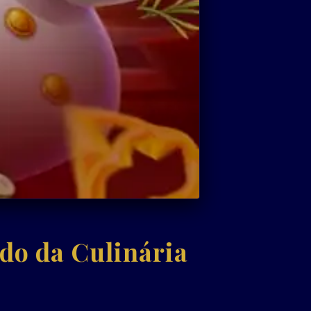
do da Culinária