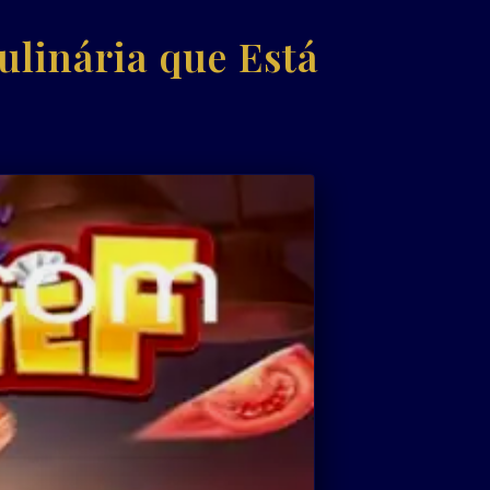
ulinária que Está