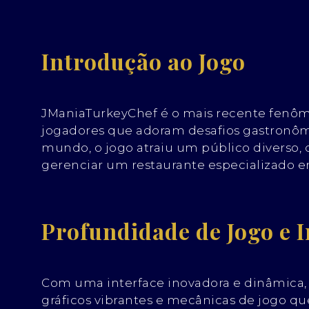
Introdução ao Jogo
JManiaTurkeyChef é o mais recente fenôm
jogadores que adoram desafios gastronôm
mundo, o jogo atraiu um público diverso, 
gerenciar um restaurante especializado e
Profundidade de Jogo e 
Com uma interface inovadora e dinâmica, 
gráficos vibrantes e mecânicas de jogo qu