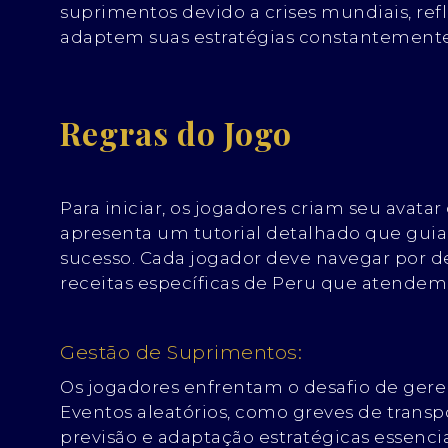
suprimentos devido a crises mundiais, re
adaptem suas estratégias constantemente
Regras do Jogo
Para iniciar, os jogadores criam seu avatar
apresenta um tutorial detalhado que guia 
sucesso. Cada jogador deve navegar por de
receitas específicas de Peru que atendem
Gestão de Suprimentos:
Os jogadores enfrentam o desafio de geren
Eventos aleatórios, como greves de trans
previsão e adaptação estratégicas essencia