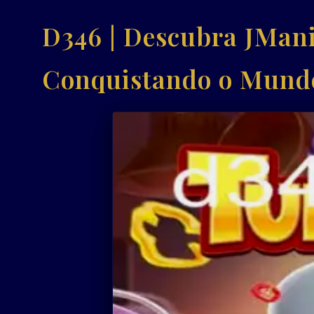
D346 | Descubra JMani
Conquistando o Mund