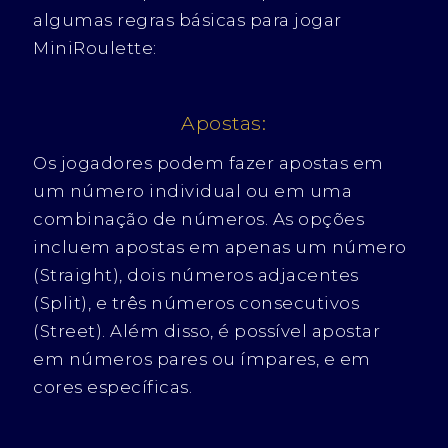
algumas regras básicas para jogar
MiniRoulette:
Apostas:
Os jogadores podem fazer apostas em
um número individual ou em uma
combinação de números. As opções
incluem apostas em apenas um número
(Straight), dois números adjacentes
(Split), e três números consecutivos
(Street). Além disso, é possível apostar
em números pares ou ímpares, e em
cores específicas.