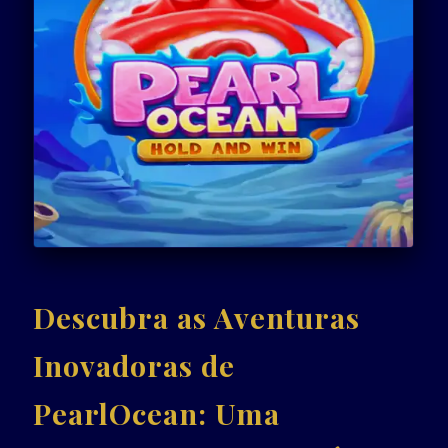
Descubra as Aventuras
Inovadoras de
PearlOcean: Uma