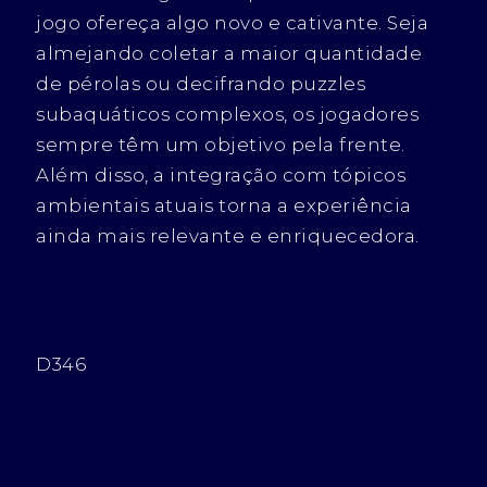
jogo ofereça algo novo e cativante. Seja
almejando coletar a maior quantidade
de pérolas ou decifrando puzzles
subaquáticos complexos, os jogadores
sempre têm um objetivo pela frente.
Além disso, a integração com tópicos
ambientais atuais torna a experiência
ainda mais relevante e enriquecedora.
D346