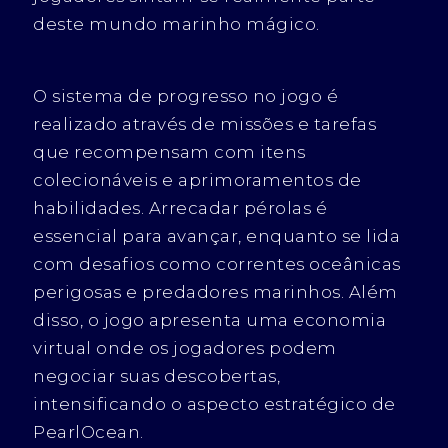
deste mundo marinho mágico.
O sistema de progresso no jogo é
realizado através de missões e tarefas
que recompensam com itens
colecionáveis e aprimoramentos de
habilidades. Arrecadar pérolas é
essencial para avançar, enquanto se lida
com desafios como correntes oceânicas
perigosas e predadores marinhos. Além
disso, o jogo apresenta uma economia
virtual onde os jogadores podem
negociar suas descobertas,
intensificando o aspecto estratégico de
PearlOcean.