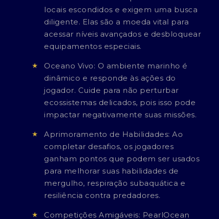
locais escondidos e exigem uma busca
diligente. Elas são a moeda vital para
acessar níveis avançados e desbloquear
equipamentos especiais.
Oceano Vivo:
O ambiente marinho é
dinâmico e responde às ações do
jogador. Cuide para não perturbar
ecossistemas delicados, pois isso pode
impactar negativamente suas missões.
Aprimoramento de Habilidades:
Ao
completar desafios, os jogadores
ganham pontos que podem ser usados
para melhorar suas habilidades de
mergulho, respiração subaquática e
resiliência contra predadores.
Competições Amigáveis:
PearlOcean