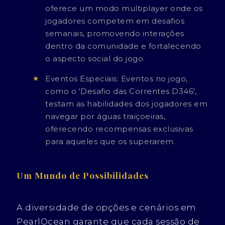
oferece um modo multiplayer onde os
jogadores competem em desafios
semanais, promovendo interações
dentro da comunidade e fortalecendo
o aspecto social do jogo.
Eventos Especiais:
Eventos no jogo,
como o 'Desafio das Correntes D346',
testam as habilidades dos jogadores em
navegar por águas traiçoeiras,
oferecendo recompensas exclusivas
para aqueles que os superarem.
Um Mundo de Possibilidades
A diversidade de opções e cenários em
PearlOcean garante que cada sessão de