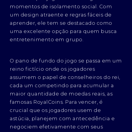
momentos de isolamento social. Com
um design atraente e regras fáceis de
aprender, ele tem se destacado como
uma excelente opção para quem busca
entretenimento em grupo.
O pano de fundo do jogo se passa em um
reino fictício onde os jogadores
assumem o papel de conselheiros do rei,
cada um competindo para acumular a
maior quantidade de moedas reais, as
famosas RoyalCoins. Para vencer, é
crucial que os jogadores usem de
astúcia, planejem com antecedência e
negociem efetivamente com seus