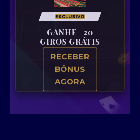
EXCLUSIVO
GANHE
20
GIROS GRÁTIS
RECEBER
BÔNUS
AGORA