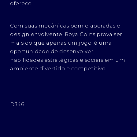
oferece.
Com suas mecânicas bem elaboradas e
design envolvente, RoyalCoins prova ser
mais do que apenas um jogo; é uma
oportunidade de desenvolver
habilidades estratégicas e sociais em um
ambiente divertido e competitivo.
D346