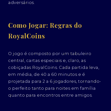
adversários.
Como Jogar: Regras do
RoyalCoins
O jogo é composto por um tabuleiro
central, cartas especiais e, claro, as
cobiçadas RoyalCoins. Cada partida leva,
em média, de 40 a 60 minutos e é
projetada para 2 a 6 jogadores, tornando-
o perfeito tanto para noites em família
quanto para encontros entre amigos.