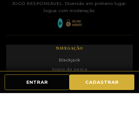
JOGO RESPONSÁVEL: Diversão em primeiro lugar.
Jogue com moderação.
NAVEGAÇÃO
Blackjack
Jogos de pesca
Jogos de tabuleiro
ENTRAR
CADASTRAR
Exclusivo
Ofertas exclusivas
© 2025
D346 | Descubra o Fascinante Mundo de
RoyalCoins
. All rights reserved.
Google Sitemap
8d
|
38d
|
38d