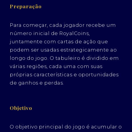
Preparação
Para começar, cada jogador recebe um
número inicial de RoyalCoins,
juntamente com cartas de ação que
podem ser usadas estrategicamente ao
longo do jogo. O tabuleiro é dividido em
várias regiões, cada uma com suas
próprias características e oportunidades
de ganhos e perdas.
Objetivo
O objetivo principal do jogo é acumular o