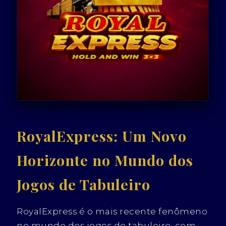
RoyalExpress: Um Novo
Horizonte no Mundo dos
Jogos de Tabuleiro
RoyalExpress é o mais recente fenômeno
no mundo dos jogos de tabuleiro, com