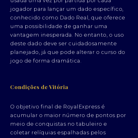
usada uma vez por partida por cada
jogador para lançar um dado específico,
conhecido como Dado Real, que oferece
uma possibilidade de ganhar uma
vantagem inesperada. No entanto, o uso
deste dado deve ser cuidadosamente
planejado, já que pode alterar o curso do
jogo de forma dramática.
Condições de Vitória
O objetivo final de RoyalExpress é
acumular o maior número de pontos por
meio de conquistas no tabuleiro e
coletar relíquias espalhadas pelos