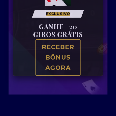
EXCLUSIVO
GANHE
20
GIROS GRÁTIS
RECEBER
BÔNUS
AGORA