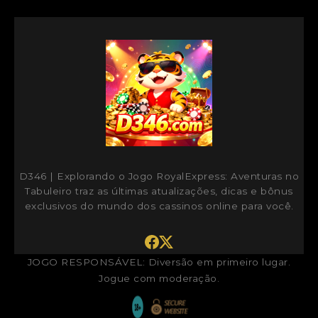
D346 | Explorando o Jogo RoyalExpress: Aventuras no
Tabuleiro
traz as últimas atualizações, dicas e bônus
exclusivos do mundo dos cassinos online para você.
JOGO RESPONSÁVEL: Diversão em primeiro lugar.
Jogue com moderação.