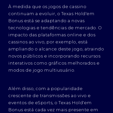
À medida que os jogos de cassino
continuam a evoluir, o Texas Hold'em
Bonus está se adaptando a novas
tecnologias e tendências de mercado. O
impacto das plataformas online e dos
cassinos ao vivo, por exemplo, está
ampliando o alcance deste jogo, atraindo
novos públicos e incorporando recursos
interativos como gráficos melhorados e
modos de jogo multiusuário.
Além disso, com a popularidade
crescente de transmissões ao vivo e
eventos de eSports, o Texas Hold'em
Bonus está cada vez mais presente em