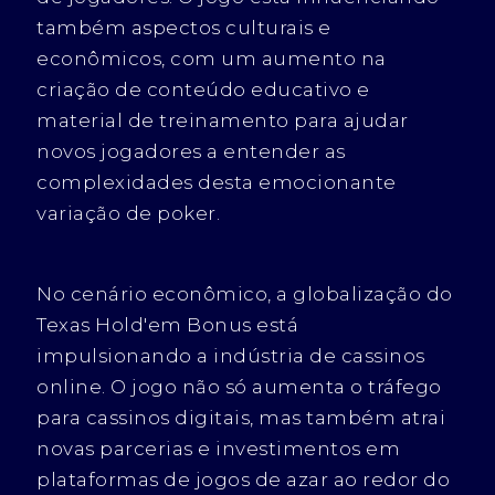
também aspectos culturais e
econômicos, com um aumento na
criação de conteúdo educativo e
material de treinamento para ajudar
novos jogadores a entender as
complexidades desta emocionante
variação de poker.
No cenário econômico, a globalização do
Texas Hold'em Bonus está
impulsionando a indústria de cassinos
online. O jogo não só aumenta o tráfego
para cassinos digitais, mas também atrai
novas parcerias e investimentos em
plataformas de jogos de azar ao redor do