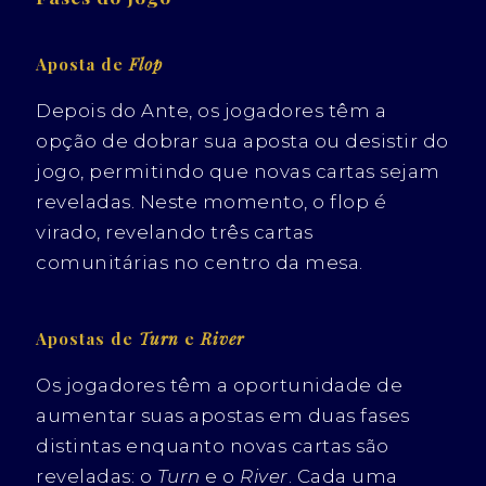
Aposta de
Flop
Depois do Ante, os jogadores têm a
opção de dobrar sua aposta ou desistir do
jogo, permitindo que novas cartas sejam
reveladas. Neste momento, o flop é
virado, revelando três cartas
comunitárias no centro da mesa.
Apostas de
Turn
e
River
Os jogadores têm a oportunidade de
aumentar suas apostas em duas fases
distintas enquanto novas cartas são
reveladas: o
Turn
e o
River
. Cada uma