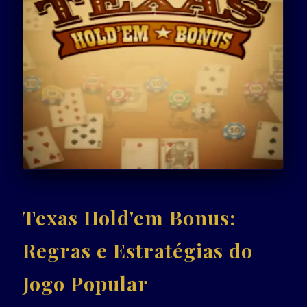
Texas Hold'em Bonus:
Regras e Estratégias do
Jogo Popular