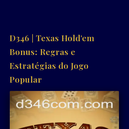
D346 | Texas Hold'em
Bonus: Regras e
Estratégias do Jogo
Popular