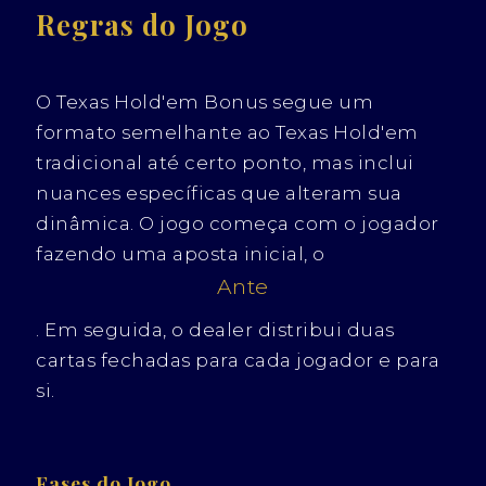
Regras do Jogo
O Texas Hold'em Bonus segue um
formato semelhante ao Texas Hold'em
tradicional até certo ponto, mas inclui
nuances específicas que alteram sua
dinâmica. O jogo começa com o jogador
fazendo uma aposta inicial, o
Ante
. Em seguida, o dealer distribui duas
cartas fechadas para cada jogador e para
si.
Fases do Jogo