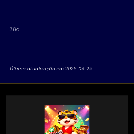
38d
Última atualização em 2026-04-24