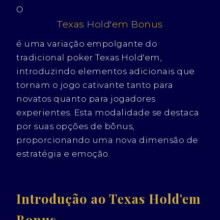
O
Texas Hold'em Bonus
é uma variação empolgante do
tradicional poker Texas Hold'em,
introduzindo elementos adicionais que
tornam o jogo cativante tanto para
novatos quanto para jogadores
experientes. Esta modalidade se destaca
por suas opções de bônus,
proporcionando uma nova dimensão de
estratégia e emoção.
Introdução ao Texas Hold'em
Bonus