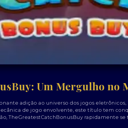
usBuy: Um Mergulho no M
nte adição ao universo dos jogos eletrônicos,
mecânica de jogo envolvente, este título tem con
ão, TheGreatestCatchBonusBuy rapidamente se 