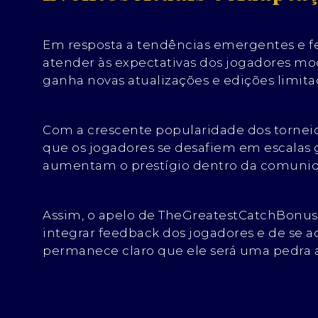
Em resposta a tendências emergentes e 
atender às expectativas dos jogadores mod
ganha novas atualizações e edições limita
Com a crescente popularidade dos torne
que os jogadores se desafiem em escalas
aumentam o prestígio dentro da comunid
Assim, o apelo de TheGreatestCatchBonus
integrar feedback dos jogadores e de se a
permanece claro que ele será uma pedra 