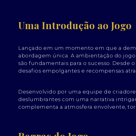
Uma Introdução ao Jogo
Lançado em um momento em que a demanda
abordagem única. A ambientação do jogo t
são fundamentais para o sucesso. Desde o
desafios empolgantes e recompensas atrat
Desenvolvido por uma equipe de criadore
deslumbrantes com uma narrativa intriga
complementa a atmosfera envolvente, tor
Regras do Jogo