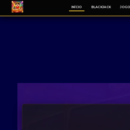
INÍCIO
BLACKJACK
JOGO