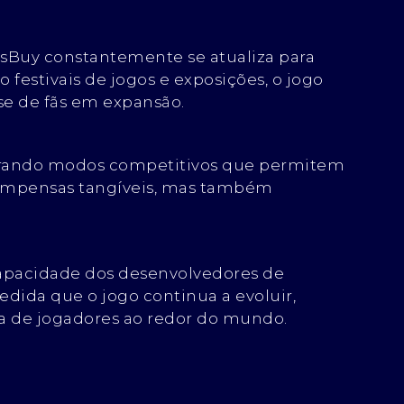
Buy constantemente se atualiza para
festivais de jogos e exposições, o jogo
se de fãs em expansão.
lorando modos competitivos que permitem
ecompensas tangíveis, mas também
capacidade dos desenvolvedores de
dida que o jogo continua a evoluir,
a de jogadores ao redor do mundo.