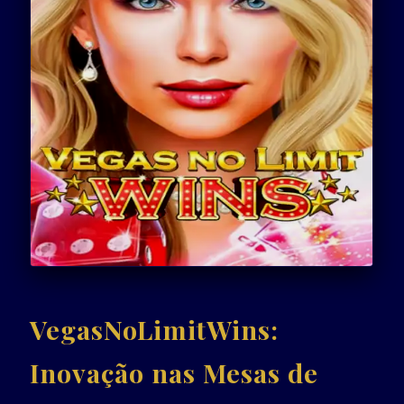
VegasNoLimitWins:
Inovação nas Mesas de