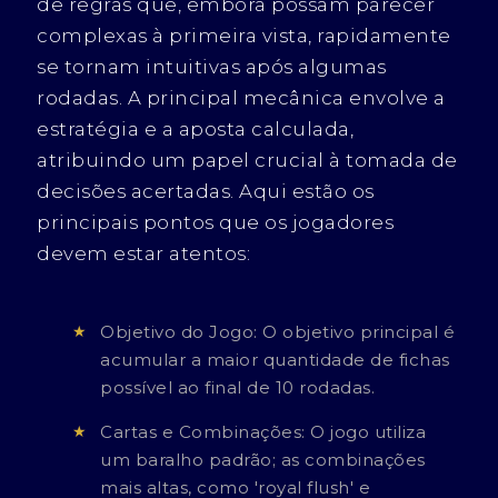
de regras que, embora possam parecer
complexas à primeira vista, rapidamente
se tornam intuitivas após algumas
rodadas. A principal mecânica envolve a
estratégia e a aposta calculada,
atribuindo um papel crucial à tomada de
decisões acertadas. Aqui estão os
principais pontos que os jogadores
devem estar atentos:
Objetivo do Jogo:
O objetivo principal é
acumular a maior quantidade de fichas
possível ao final de 10 rodadas.
Cartas e Combinações:
O jogo utiliza
um baralho padrão; as combinações
mais altas, como 'royal flush' e