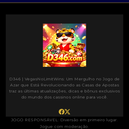
D346 | VegasNoLimitWins: Um Mergulho no Jogo de
Azar que Está Revolucionando as Casas de Apostas
traz as últimas atualizações, dicas e bônus exclusivos
do mundo dos cassinos online para você.
JOGO RESPONSÁVEL: Diversão em primeiro lugar.
Jogue com moderação.