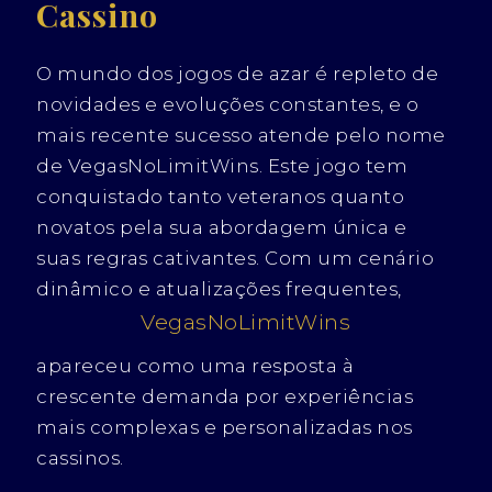
Cassino
O mundo dos jogos de azar é repleto de
novidades e evoluções constantes, e o
mais recente sucesso atende pelo nome
de VegasNoLimitWins. Este jogo tem
conquistado tanto veteranos quanto
novatos pela sua abordagem única e
suas regras cativantes. Com um cenário
dinâmico e atualizações frequentes,
VegasNoLimitWins
apareceu como uma resposta à
crescente demanda por experiências
mais complexas e personalizadas nos
cassinos.