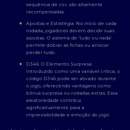
sequência de cor, são altamente
recompensadas.
Apostas e Estratégia:
No início de cada
rodada, jogadores devem decidir suas
apostas. O sistema de 'tudo ou nada'
permite dobrar as fichas ou arriscar
perder tudo.
D346: O Elemento Surpresa:
Introduzido como uma variável crítica, o
código D346 pode ser ativado durante
o jogo, oferecendo vantagens como
bônus surpresa ou rodadas extras. Essa
aleatoriedade contribui
significativamente para a
imprevisibilidade e emoção do jogo.