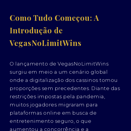
Como Tudo Começou: A
Introdução de
VegasNoLimitWins
O lançamento de VegasNoLimitWins
surgiu em meio a um cenário global
onde a digitalização dos cassinos tomou
proporções sem precedentes. Diante das
restrições impostas pela pandemia,
muitos jogadores migraram para
plataformas online em busca de
entretenimento seguro, o que
aumentou a concorrência e a