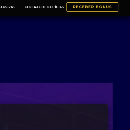
RECEBER BÔNUS
CLUSIVAS
CENTRAL DE NOTÍCIAS