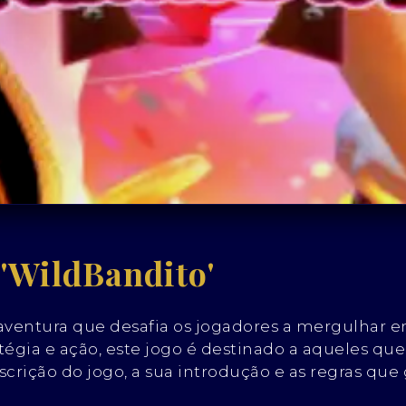
'WildBandito'
ventura que desafia os jogadores a mergulhar e
égia e ação, este jogo é destinado a aqueles q
escrição do jogo, a sua introdução e as regras q