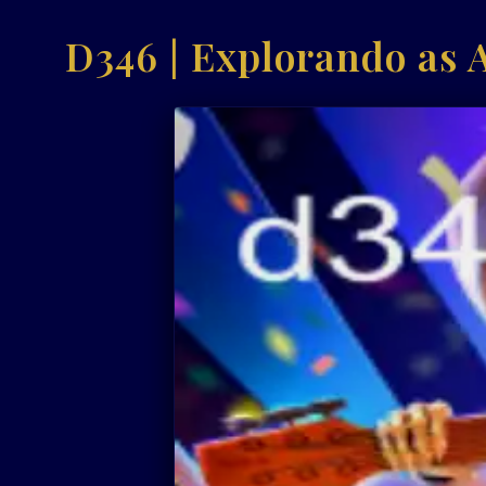
D346 | Explorando as 