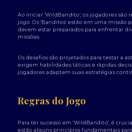
Ao iniciar 'WildBandito', os jogadores são
jogo. Os 'Banditos' estão em uma missão p
devem estar preparados para enfrentar dive
missões.
Os desafios são projetados para testar a 
exigem habilidades táticas e rápidas decis
jogadores adaptem suas estratégias cont
Regras do Jogo
Para ter sucesso em 'WildBandito', é cru
estão alguns princípios fundamentais para