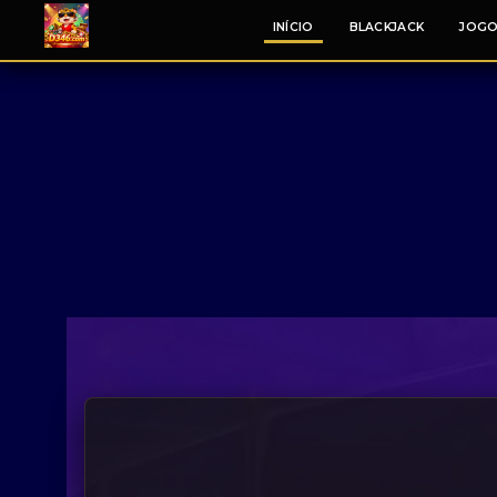
INÍCIO
BLACKJACK
JOGO