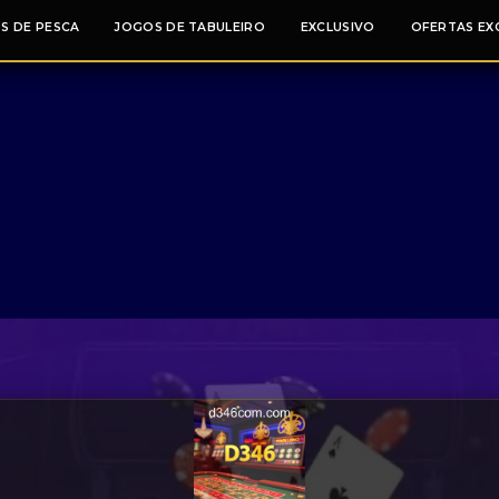
S DE PESCA
JOGOS DE TABULEIRO
EXCLUSIVO
OFERTAS EX