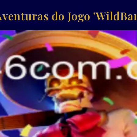
Aventuras do Jogo 'WildBan