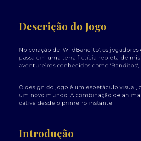
Descrição do Jogo
No coração de 'WildBandito', os jogadores 
passa em uma terra fictícia repleta de m
aventureiros conhecidos como 'Banditos',
O design do jogo é um espetáculo visual,
um novo mundo. A combinação de animaçõe
cativa desde o primeiro instante.
Introdução