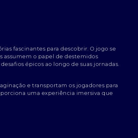
ias fascinantes para descobrir. O jogo se
ores assumem o papel de destemidos
esafios épicos ao longo de suas jornadas.
aginação e transportam os jogadores para
porciona uma experiência imersiva que